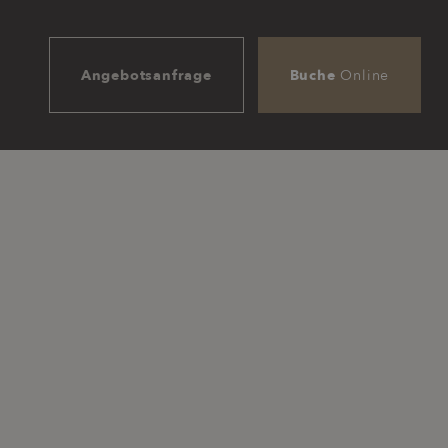
Angebotsanfrage
Buche
Online