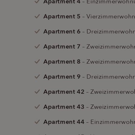
Apartment 4
– Einzimmerwohn
Apartment 5
– Vierzimmerwohn
Apartment 6
– Dreizimmerwohn
Apartment 7
– Zweizimmerwoh
Apartment 8
– Zweizimmerwoh
Apartment 9
– Dreizimmerwohn
Apartment 42
– Zweizimmerwo
Apartment 43
– Zweizimmerwo
Apartment 44
– Einzimmerwoh