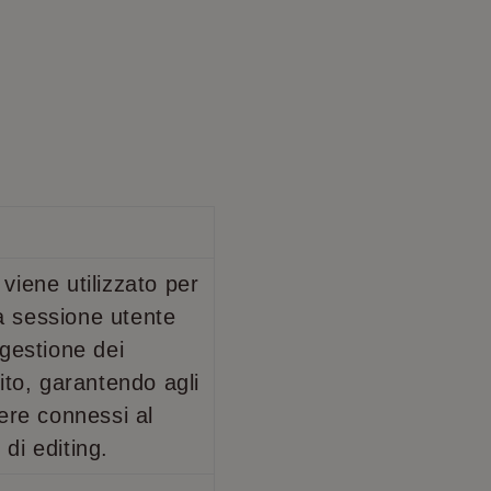
viene utilizzato per
 sessione utente
 gestione dei
ito, garantendo agli
nere connessi al
di editing.