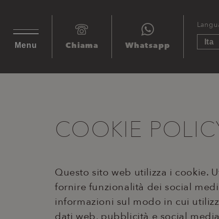
Langu
Chiama
Whatsapp
Menu
COOKIE POLIC
Questo sito web utilizza i cookie. 
fornire funzionalità dei social medi
informazioni sul modo in cui utilizz
dati web, pubblicità e social medi