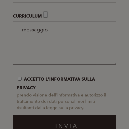
CURRICULUM
ACCETTO L'INFORMATIVA SULLA
PRIVACY
prendo visione dell’informativa e autorizzo il
trattamento dei dati personali nei limiti
risultanti dalla legge sulla privacy.
INVIA