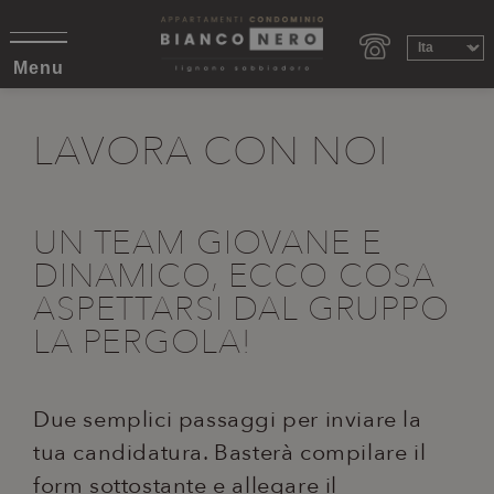
Menu
LAVORA CON NOI
UN TEAM GIOVANE E
DINAMICO, ECCO COSA
ASPETTARSI DAL GRUPPO
LA PERGOLA!
Due semplici passaggi per inviare la
tua candidatura. Basterà compilare il
form sottostante e allegare il