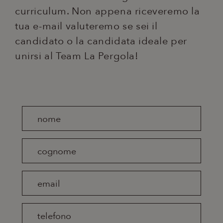
curriculum. Non appena riceveremo la
tua e-mail valuteremo se sei il
candidato o la candidata ideale per
unirsi al Team La Pergola!